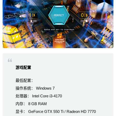
游戏配置
最低配置：
操作系统： Windows 7
处理器： Intel Core i3-4170
内存： 8 GB RAM
显卡： GeForce GTX 550 Ti / Radeon HD 7770