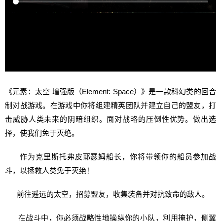
《元素：太空 增强版（Element: Space）》是一款科幻类的回合
制对战游戏。在游戏中你将组建精英团队并建立自己的盟友，打
击威胁人类未来的阴暗组织。面对战略的压倒性优势。做出选
择，使我们免于灭绝。
作为克里斯托弗皮耶瑟姆船长，你将带领你的船员参加战
斗，以拯救人类免于灭绝！
前往遥远的太空，招募盟友，收集装备并对抗致命的敌人。
在战斗中，你必须战略性地操纵你的小队，利用掩护，侧翼