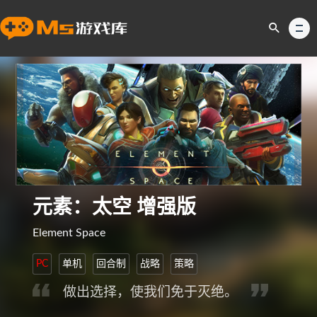
元素：太空 增强版
Element Space
PC
单机
回合制
战略
策略
做出选择，使我们免于灭绝。