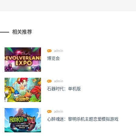
相关推荐
admin
博览会
admin
石器时代：单机版
admin
心醉魂迷：黎明杀机主题恋爱模拟游戏