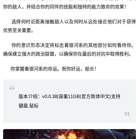
你的敌人，并结合你的同伴的技能和独特的能力致命的效果！
选择何时近距离接触敌人以及何时从远处接近他们对于获得
优势至关重要。
你的意识形态决定将标志着银河系的其他部分如何看待你。
确保建立强大的政治联盟，以确保你在最后的对抗中取得胜利。
你掌握着银河系的命运。祝你好运，船长！
版本介绍：v0.0.38|容量11GB|官方简体中文|支持
键盘.鼠标