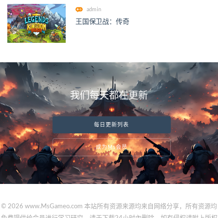
admin
王国保卫战：传奇
我们每天都在更新
每日更新列表
成为Ms会员
© 2026 www.MsGameo.com 本站所有资源来源均来自网络分享，所有资源均