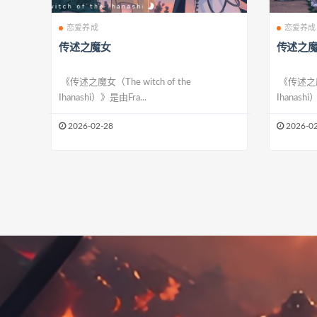
恋爱养成
恋爱养成
传述之魔女
传述之
《传述之魔女（The witch of the
《传述之魔女（
Ihanashi）》是由Fra...
Ihanashi
2026-02-28
2026-02