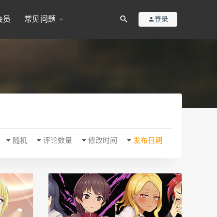
会员
常见问题
登录
随机
评论数量
修改时间
发布日期