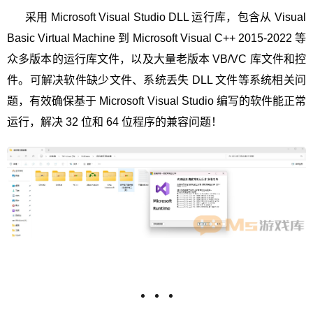
采用 Microsoft Visual Studio DLL 运行库，包含从 Visual
Basic Virtual Machine 到 Microsoft Visual C++ 2015-2022 等
众多版本的运行库文件，以及大量老版本 VB/VC 库文件和控
件。可解决软件缺少文件、系统丢失 DLL 文件等系统相关问
题，有效确保基于 Microsoft Visual Studio 编写的软件能正常
运行，解决 32 位和 64 位程序的兼容问题！