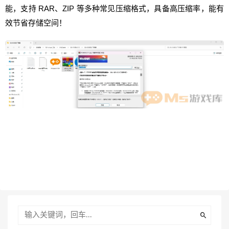
能，支持 RAR、ZIP 等多种常见压缩格式，具备高压缩率，能有
效节省存储空间！