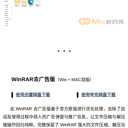
WinRAR去广告版
（Win + MAC双版）
▌
使用迅雷网盘下载
▌
使用夸克网盘下载
此 WinRAR 去广告版基于官方原版进行优化处理，去除了启
动及使用过程中烦人的广告弹窗与推广信息，让文件压缩与解压
缩操作回归纯粹。完整保留了 WinRAR 强大的文件压缩、解压功