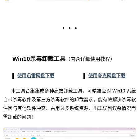
Win10杀毒卸载工具
（内含详细使用教程）
▌
使用迅雷网盘下载
▌
使用夸克网盘下载
本工具合集集成多种高效卸载工具，可精准应对 Win10 系统
自带杀毒软件及第三方杀毒软件的卸载需求。能有效解决杀毒软
件因与其他软件冲突、占用过多系统资源、出现误判误杀情况而
需卸载的问题！