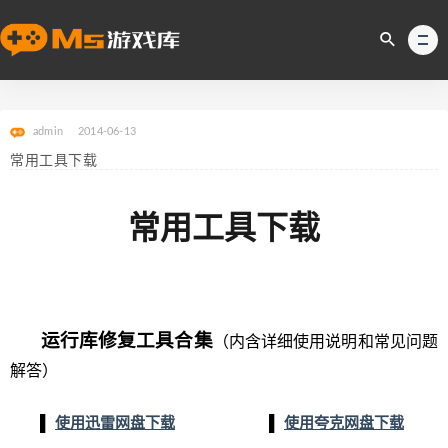
admin
2014-06-13
常用工具下载
常用工具下载
运行库修复工具合集
（内含详细使用说明和常见问题
解答）
▌
使用迅雷网盘下载
▌
使用夸克网盘下载