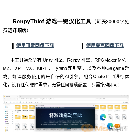
RenpyThief 游戏一键汉化工具
（每天30000字免
费翻译额度）
▌
使用迅雷网盘下载
▌
使用夸克网盘下载
本工具通杀所有 Unity 引擎、Renpy 引擎、RPGMaker MV、
MZ、XP、VX、Kirkri 、Tyrano等引擎，以及各种Galgame游
戏。翻译服务使用的是自研的AI引擎，配合ChatGPT-4进行优
化，没有任何硬件需求，无需任何繁琐配置，只需拖动即可！