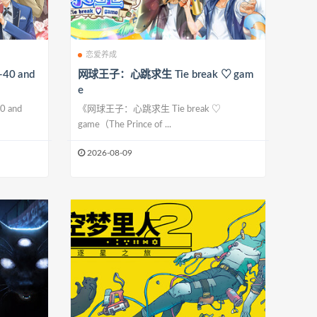
恋爱养成
0 and
网球王子：心跳求生 Tie break ♡ gam
e
and
《网球王子：心跳求生 Tie break ♡
game（The Prince of ...
2026-08-09