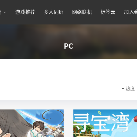
戏
游戏推荐
多人同屏
网络联机
标签云
加入
PC
热度