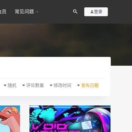
会员
常见问题
登录
随机
评论数量
修改时间
发布日期