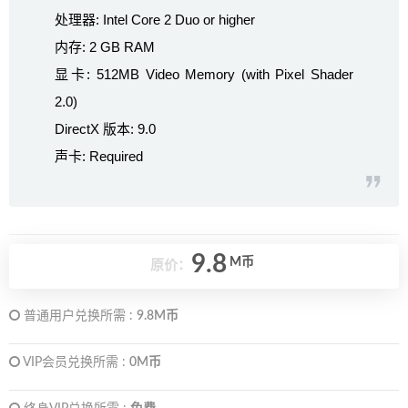
处理器: Intel Core 2 Duo or higher
内存: 2 GB RAM
显卡: 512MB Video Memory (with Pixel Shader
2.0)
DirectX 版本: 9.0
声卡: Required
9.8
M币
原价：
普通用户兑换所需 :
9.8M币
VIP会员兑换所需 :
0M币