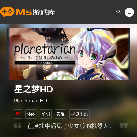
星之梦HD
Planetarian HD
PC
休闲
单机
恋爱
视觉小说
在废墟中遇见了少女般的机器人。