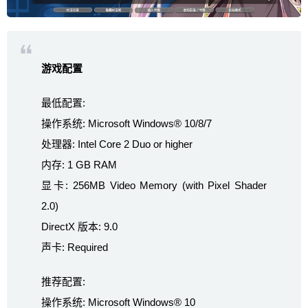
游戏配置
最低配置:
操作系统: Microsoft Windows® 10/8/7
处理器: Intel Core 2 Duo or higher
内存: 1 GB RAM
显卡: 256MB Video Memory (with Pixel Shader
2.0)
DirectX 版本: 9.0
声卡: Required
推荐配置:
操作系统: Microsoft Windows® 10