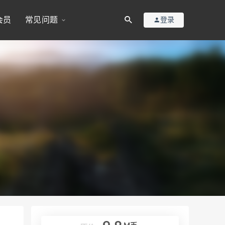
会员
常见问题
登录