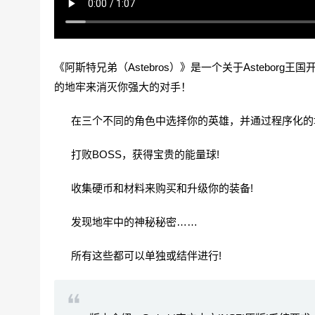
《阿斯特兄弟（Astebros）》是一个关于Asteborg
的地牢来消灭你强大的对手！
在三个不同的角色中选择你的英雄，并通过程序化的地
打败BOSS，获得宝贵的能量球!
收集硬币和材料来购买和升级你的装备!
发现地牢中的神秘秘密……
所有这些都可以单独或结伴进行!