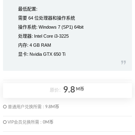
最低配置:
需要 64 位处理器和操作系统
操作系统: Windows 7 (SP1) 64bit
处理器: Intel Core i3-3225
内存: 4 GB RAM
显卡: Nvidia GTX 650 Ti
9.8
M币
原价：
普通用户兑换所需 :
9.8M币
VIP会员兑换所需 :
0M币