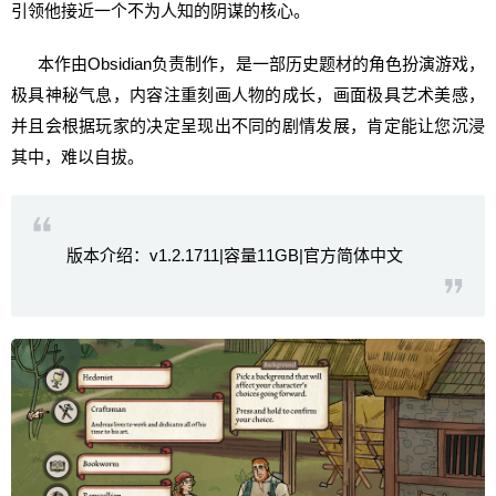
引领他接近一个不为人知的阴谋的核心。
本作由Obsidian负责制作，是一部历史题材的角色扮演游戏，
极具神秘气息，内容注重刻画人物的成长，画面极具艺术美感，
并且会根据玩家的决定呈现出不同的剧情发展，肯定能让您沉浸
其中，难以自拔。
版本介绍：v1.2.1711|容量11GB|官方简体中文