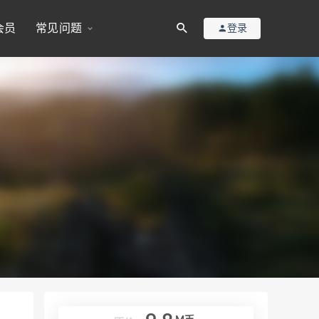
会员
常见问题
登录