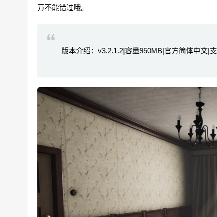
万不能错过哦。
版本介绍：v3.2.1.2|容量950MB|官方简体中文