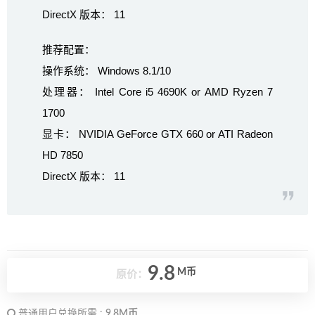
DirectX 版本： 11
推荐配置：
操作系统： Windows 8.1/10
处理器： Intel Core i5 4690K or AMD Ryzen 7
1700
显卡： NVIDIA GeForce GTX 660 or ATI Radeon
HD 7850
DirectX 版本： 11
9.8
M币
原价：
普通用户兑换所需 :
9.8M币