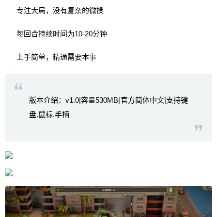
专注大局，没有复杂的微操
每回合持续时间为10-20分钟
上手简单，精通需要本事
版本介绍：v1.0|容量530MB|官方简体中文|支持键
盘.鼠标.手柄