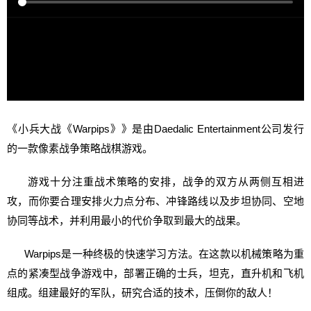
《小兵大战《Warpips》》是由Daedalic Entertainment公司发行
的一款像素战争策略战棋游戏。
游戏十分注重战术策略的安排，战争的双方从两侧互相进
攻，而你要合理安排火力点分布、冲锋路线以及步坦协同、空地
协同等战术，并利用最小的代价争取到最大的战果。
Warpips是一种终极的快速学习方法。在这款以机械策略为重
点的紧凑型战争游戏中，部署正确的士兵，坦克，直升机和飞机
组成。组建最好的军队，研究合适的技术，压倒你的敌人！