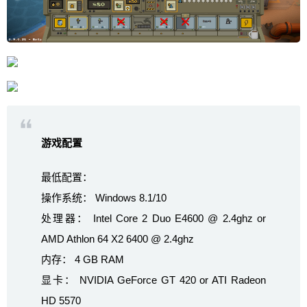
游戏配置
最低配置：
操作系统： Windows 8.1/10
处理器： Intel Core 2 Duo E4600 @ 2.4ghz or
AMD Athlon 64 X2 6400 @ 2.4ghz
内存： 4 GB RAM
显卡： NVIDIA GeForce GT 420 or ATI Radeon
HD 5570