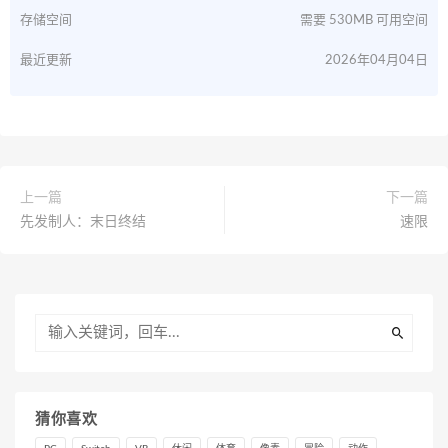
存储空间
需要 530MB 可用空间
最近更新
2026年04月04日
上一篇
下一篇
先发制人：末日终结
速限
猜你喜欢