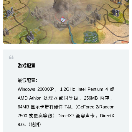
游戏配置
最低配置：
Windows 2000/XP，1.2GHz Intel Pentium 4 或
AMD Athlon 处理器或同等级，256MB 内存，
64MB 显示卡带有硬件 T&L（GeForce 2/Radeon
7500 或更高等级）DirectX7 兼容声卡，DirectX
9.0c（随附）