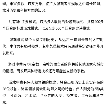
理，丰富多彩，包罗万象，使广大游戏者在娱乐之中增长知识，
尤其历史和科技方面的知识。
共有3种主要模式，包括多人联网的短游戏模式、共有400多
个回合的标准游戏模式、以及至少550个回合的史诗模式。
游戏横跨整个人类文明历史，从远古一直到未来的太空时
代。本作共有85种技术，其中某些技术只有通过特定途径才能开
发出来。
游戏中共有7大宗教，宗教的预言者给你关於其他国家和城市
的情报，而发现某种特定技术还有可能创立新的宗教。
游戏中也有伟人和领袖的概念，将会出现历史上真实存在的
28位领袖，这些领袖将会影响到文明的特色。伟人则分为5种类
型，分别为：艺术家、企业界的大亨、预言者、工程师和科学
家。