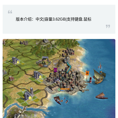
版本介绍：中文|容量3.62GB|支持键盘.鼠标