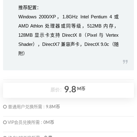
推荐配置：
Windows 2000/XP，1.8GHz Intel Pentium 4 或
AMD Athlon 处理器或同等级，512MB 内存，
128MB 显示卡支持 DirectX 8（Pixel 与 Vertex
Shader），DirectX7 兼容声卡，DirectX 9.0c（随
附）
9.8
M币
原价：
普通用户兑换所需 :
9.8M币
VIP会员兑换所需 :
0M币