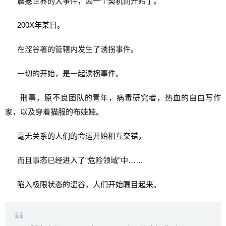
震撼世界的大事件，因一个契机而开始了。
200X年某日。
在涩谷署的管辖内发生了诱拐事件。
一切的开始，是一起诱拐事件。
刑事，原不良团队的青年，病毒研究者，热血的自由写作
家，以及穿着猫服的布娃娃。
毫无关系的人们的命运开始相互交错，
而且事态已经进入了“危险领域”中……
陷入极限状态的涩谷，人们开始瞩目起来。