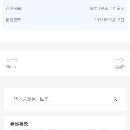
存储空间
需要 14GB 可用空间
最近更新
2026年03月15日
上一篇
下一篇
Skully
闪回2
猜你喜欢