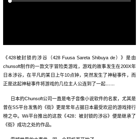
《428被封锁的涉谷（428 Fuusa Sareta Shibuya de）》是由
chunsoft制作的一款文字冒险类游戏，游戏的故事发生在200X年
日本涉谷，在平凡的某日上午10点钟，突然发生了神秘事件，而
正是这起神秘事件将游戏的几位主人公连到了一起……
日本的Chunsoft公司一直是电子音像小说软件的名家，尤其是
曾在SS平台发售的《街》更是常年占据日本最受欢迎的游戏排行
榜之中。Wii平台推出的这款《428：被封锁的涉谷》便是继承了
《街》成功之处的作品。