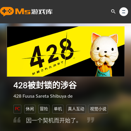
428被封锁的涉谷
428 Fuusa Sareta Shibuya de
PC
休闲
冒险
单机
真人互动
视觉小说
因一个契机而开始了。