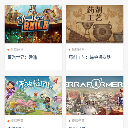
模拟经营
模拟经营
蒸汽世界：建造
药剂工艺：炼金模拟器
模拟经营
模拟经营