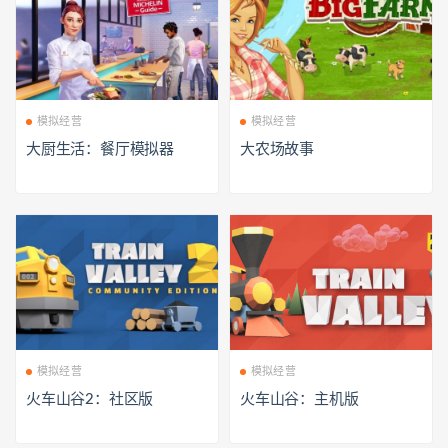
模拟经营
模拟经营
大厨生活：餐厅模拟器
大农场故事
模拟经营
模拟经营
火车山谷2：社区版
火车山谷：主机版