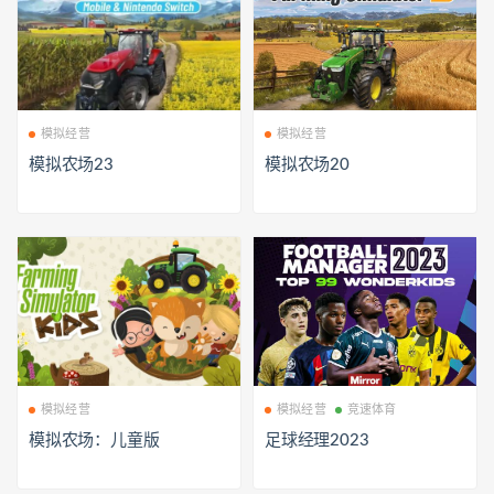
模拟经营
模拟经营
模拟农场23
模拟农场20
模拟经营
模拟经营
竞速体育
模拟农场：儿童版
足球经理2023