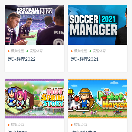
模拟经营
竞速体育
模拟经营
竞速体育
足球经理2022
足球经理2021
模拟经营
模拟经营