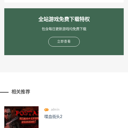
全站游戏免费下载特权
包含每日更新游戏均免费下载
立即查看
相关推荐
admin
喋血街头2