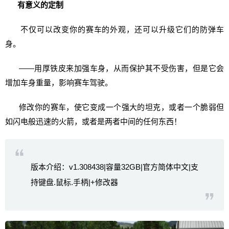
有意义的定制
不仅可以改变你的赛车的外观，还可以升级它们的防弹车
身。
——用厚铁皮来加强车身，从而保护其不受伤害，但是它会
增加车身重量，影响赛车驾驶。
修改你的赛车，使它变成一个强大的坦克，或者一个脆弱但
如闪电般迅速的火箭，或者是两者中间的任何东西！
版本介绍：v1.308438|容量32GB|官方简体中文|支
持键盘.鼠标.手柄|+修改器