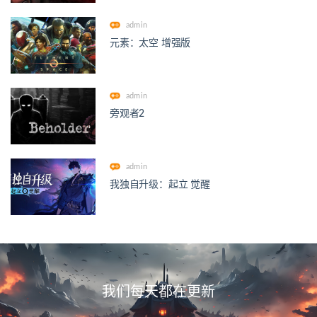
admin
元素：太空 增强版
admin
旁观者2
admin
我独自升级：起立 觉醒
我们每天都在更新