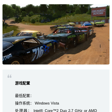
游戏配置
最低配置：
操作系统： Windows Vista
处理器： Intel® Core™2 Duo 2.7 GHz or AMD