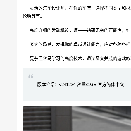
灵活的汽车设计师，在你的车库，选择不同类型和材料
轮胎等等。
高度详细的发动机设计师——钻研无穷的可能性，结合
庞大的场景，发挥你的卓越设计能力，应对各种各样
复杂但容易学习的高度技术，通过图文并茂的游戏教
版本介绍：v241224|容量31GB|官方简体中文