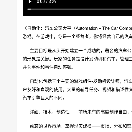
《自动化：汽车公司大亨（Automation – The Car Comp
游戏。在游戏中，你是一个经营者，你将经营自己的汽
主要目标是从头开始建立一个成功的，著名的汽车公司
的形象是关键。玩家的任务是设计发动机和汽车，管理
并为事件和事件自动停顿。
自动化包括三个主要的游戏组件-发动机设计师，汽车
户友好和直观的使用。大量的辅导任务、视频和描述性
汽车引擎巨大的不同。
详细、技术、创造性——前所未有的高度创作自由，体
动态的世界市场，掌握现实建模——市场、分布和需求