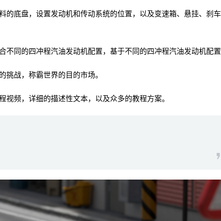
的底盘，设置发动机和传动系统的位置，以及变速箱、悬挂、刹车
不同的四冲程汽油发动机配置，基于不同的四冲程汽油发动机配置
的挑战，称霸世界的目的市场。
程视频，详细的描述性文本，以及众多的教程方案。