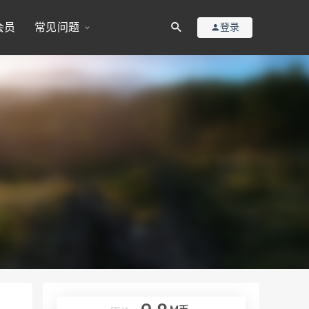
会员
常见问题
登录