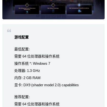
游戏配置
最低配置:
需要 64 位处理器和操作系统
操作系统 *: Windows 7
处理器: 1.3 GHz
内存: 2 GB RAM
显卡: DX9 (shader model 2.0) capabilities
推荐配置:
需要 64 位处理器和操作系统