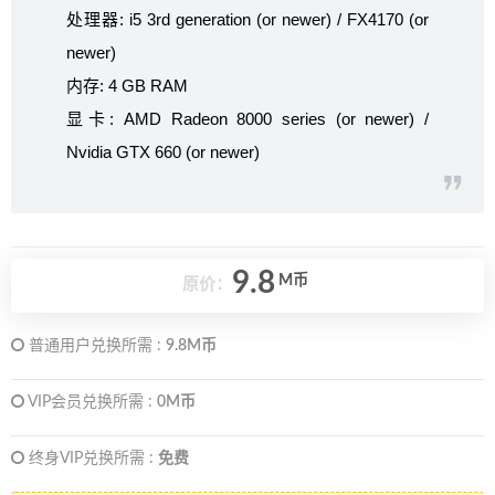
处理器: i5 3rd generation (or newer) / FX4170 (or
newer)
内存: 4 GB RAM
显卡: AMD Radeon 8000 series (or newer) /
Nvidia GTX 660 (or newer)
9.8
M币
原价：
普通用户兑换所需 :
9.8M币
VIP会员兑换所需 :
0M币
终身VIP兑换所需 :
免费