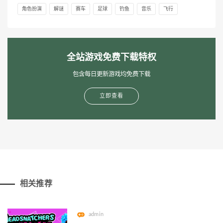
角色扮演
解谜
赛车
足球
钓鱼
音乐
飞行
全站游戏免费下载特权
包含每日更新游戏均免费下载
立即查看
相关推荐
admin