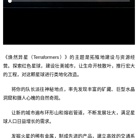
《焕然异星（Terraformers）》的主题是拓殖地建设与资源经
营。探索红色星球，建设壮美城市，让生命开枝散叶，推行宏大
的工程，对这颗星球进行类地化改造。
将你的队长派往神秘地点，率先发现丰富的矿藏、巨型水晶
洞窟和摄人心魄的自然奇观。
让新的城市遍布环形山和熔岩管道，不断发展壮大，满足星
球人口日益增长的需求。
发掘火星的稀有金属，制成先进的产品，建立高效的交通系