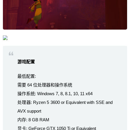
游戏配置
最低配置:
需要 64 位处理器和操作系统
操作系统: Windows 7, 8, 8.1, 10, 11 x64
处理器: Ryzen 5 3600 or Equivalent with SSE and
AVX support
内存: 8 GB RAM
显卡: GeForce GTX 1050 Ti or Equivalent