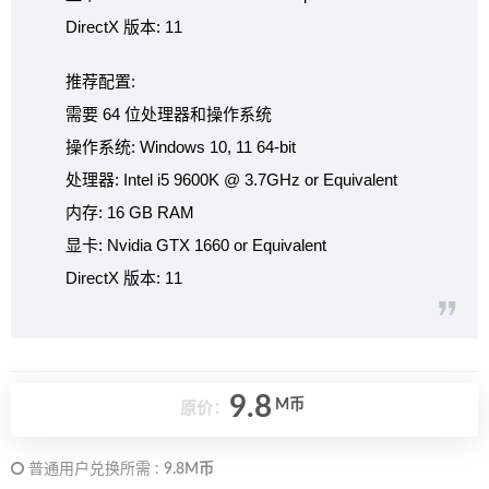
DirectX 版本: 11
推荐配置:
需要 64 位处理器和操作系统
操作系统: Windows 10, 11 64-bit
处理器: Intel i5 9600K @ 3.7GHz or Equivalent
内存: 16 GB RAM
显卡: Nvidia GTX 1660 or Equivalent
DirectX 版本: 11
9.8
M币
原价：
普通用户兑换所需 :
9.8M币