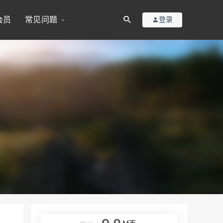
会员
常见问题
登录