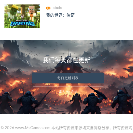
admin
我的世界：传奇
我们每天都在更新
每日更新列表
成为Ms会员
© 2026 www.MsGameo.com 本站所有资源来源均来自网络分享，所有资源均