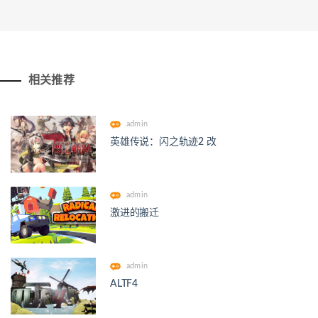
相关推荐
admin
英雄传说：闪之轨迹2 改
admin
激进的搬迁
admin
ALTF4