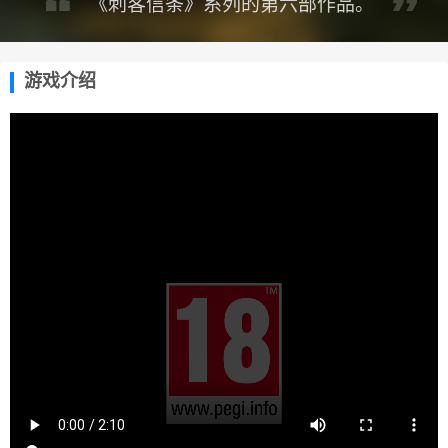
《刺客信条》系列的第六部作品。
游戏介绍