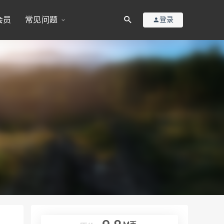
会员
常见问题
登录