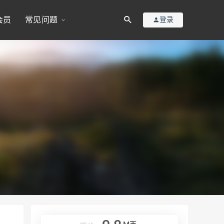
会员
常见问题
登录