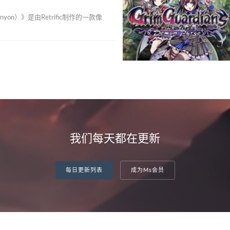
nyon）》是由Retrific制作的一款像
我们每天都在更新
每日更新列表
成为Ms会员