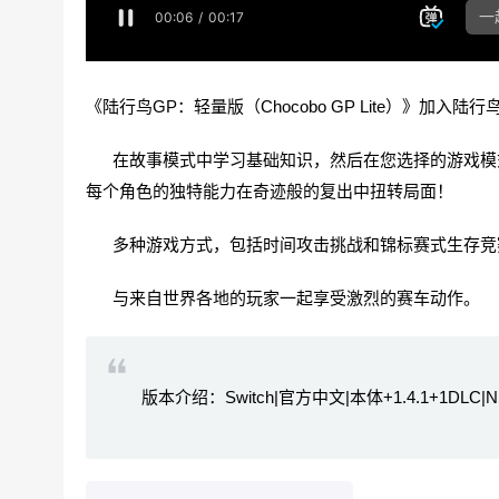
《陆行鸟GP：轻量版（Chocobo GP Lite）》
在故事模式中学习基础知识，然后在您选择的游戏模式
每个角色的独特能力在奇迹般的复出中扭转局面！
多种游戏方式，包括时间攻击挑战和锦标赛式生存竞
与来自世界各地的玩家一起享受激烈的赛车动作。
版本介绍：Switch|官方中文|本体+1.4.1+1DLC|N