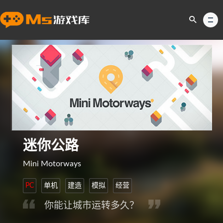
迷你公路
Mini Motorways
PC
单机
建造
模拟
经营
你能让城市运转多久？