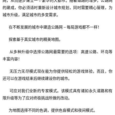
网，从而逐步建立一个繁华的大都市。随着道路的增多，公路网
的建成，你必须适时重新设计城市规划，同时需要精心管理，为
城市升级，满足城市的多变需求。
在不断发展的城市中建造公路网 – 每局游戏都不一样！
探索基于真实城市的精美地图。
从多种升级中选择公路网最需要的选项：高速公路、环岛等
丰富内容！
无压力无尽模式现在能为你提供轻松的游戏体验，而且，你
还可以在游戏结束后继续建设你的城市。
可应对我们全新的专家模式。该模式具有诸如永久道路和有
限升级等为了应对终极挑战所做的改动。
为地图选择不同的色调，提供色盲模式和夜间模式。