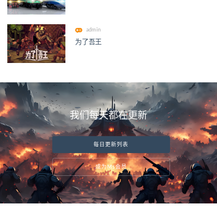
admin
为了吾王
我们每天都在更新
每日更新列表
成为Ms会员