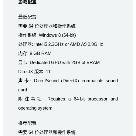
游戏配置
最低配置:
需要 64 位处理器和操作系统
操作系统: Windows 8 (64-bit)
处理器: Intel i5 2.3GHz or AMD A9 2.9GHz
内存: 8 GB RAM
显卡: Dedicated GPU with 2GB of VRAM
DirectX 版本: 11
声卡: DirectSound (DirectX) compatible sound
card
附注事项: Requires a 64-bit processor and
operating system
推荐配置:
需要 64 位处理器和操作系统