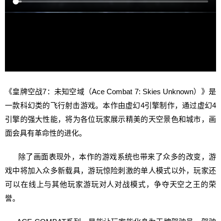
《皇牌空战7：未知空域（Ace Combat 7: Skies Unknown）》是
一款科幻类的飞行射击游戏。本作由虚幻4引擎制作，通过虚幻4
引擎的强大性能，将为各位玩家展示精美的天空景色和城市，画
面会具有革命性的进化。
除了画面表现外，本作的游戏系统也带来了众多的改变，游
戏中将加入众多新载具，游玩惊险刺激的单人模式以外，玩家还
可以在线上与其他玩家游玩对人对战模式，争夺天空之王的荣
誉。