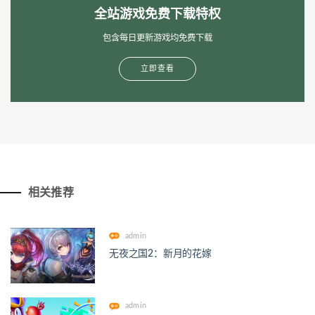
全站游戏免费下载特权
包含每日更新游戏均免费下载
立即查看
相关推荐
admin
无夜之国2：新月的花嫁
admin