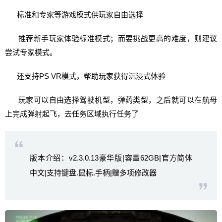
标准和专家等游戏模式供玩家自由选择
推荐新手玩家体验标准模式；而要挑战更高的难度，则建议
尝试专家模式。
还支持PS VR模式，帮助玩家获得沉浸式体验
玩家可以自由选择驾驶机型，弹药类型，之后就可以在航母
上完成弹射起飞，去任务区域执行任务了
版本介绍：v2.3.0.13豪华版|容量62GB|官方简体
中文|支持键盘.鼠标.手柄|赠多项修改器