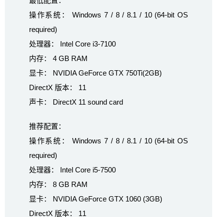
最低配置：
操作系统： Windows 7 / 8 / 8.1 / 10 (64-bit OS
required)
处理器： Intel Core i3-7100
内存： 4 GB RAM
显卡： NVIDIA GeForce GTX 750Ti(2GB)
DirectX 版本： 11
声卡： DirectX 11 sound card
推荐配置：
操作系统： Windows 7 / 8 / 8.1 / 10 (64-bit OS
required)
处理器： Intel Core i5-7500
内存： 8 GB RAM
显卡： NVIDIA GeForce GTX 1060 (3GB)
DirectX 版本： 11