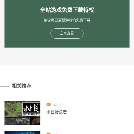
全站游戏免费下载特权
包含每日更新游戏均免费下载
立即查看
相关推荐
admin
末日拾荒者