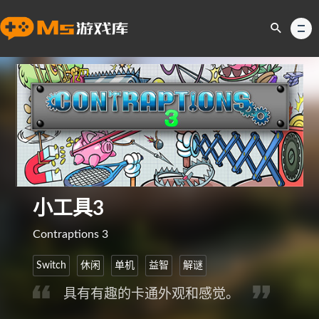
小工具3
Contraptions 3
Switch
休闲
单机
益智
解谜
具有有趣的卡通外观和感觉。