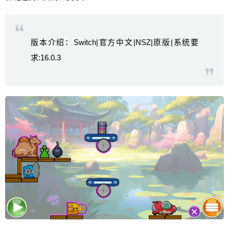
版本介绍：Switch|官方中文|NSZ|原版|系统要
求:16.0.3