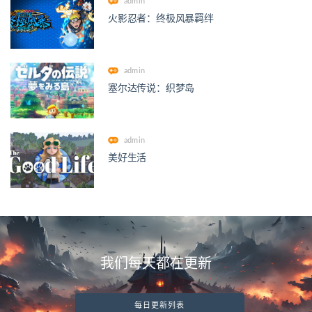
admin
火影忍者：终极风暴羁绊
admin
塞尔达传说：织梦岛
admin
美好生活
我们每天都在更新
每日更新列表