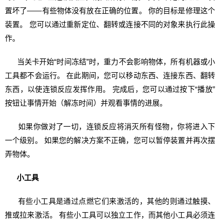
置坏了——有些物体没有放在正确的位置。 你的目标是修理这个
装置。 您可以通过重新定位、翻转或连接不同的对象来执行此操
作。
当关卡开始“时间冻结”时，重力不会影响物体，所有机器或小
工具都不会运行。 在此期间，您可以移动东西、连接东西、翻转
东西，以使连锁反应发挥作用。 完成后，您可以通过按下“播放”
按钮让事情开始（解冻时间）并观看事情的进展。
如果你做对了一切，连锁反应将消灭所有怪物，你将进入下
一个级别。 如果您的解决方案不正确，您可以暂停装置并再次摆
弄物体。
小工具
有些小工具是通过点燃它们来激活的，其他的则通过触摸、
推或拉来激活。 有些小工具可以独立工作，而其他小工具必须连