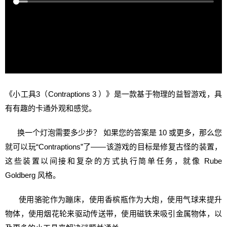
《小工具3（Contraptions 3 ）》是一款基于物理的益智游戏，具
有有趣的卡通外观和感觉。
换一个灯泡需要多少步？ 如果您的答案是 10 或更多，那么您
就可以玩“Contraptions”了——该游戏的目标是修复古怪的装置，
这些装置以间接和复杂的方式执行简单任务，就像 Rube
Goldberg 风格。
使用骆驼作为蹦床，使用香槟瓶作为大炮，使用气球来提升
物体，使用烟花轮来驱动传送带，使用磁铁来吸引金属物体，以