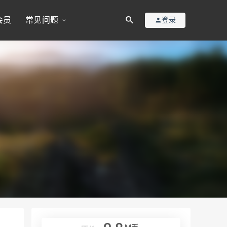
会员
常见问题
登录