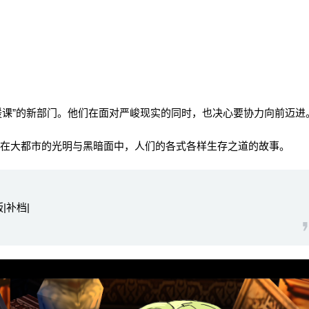
课”的新部门。他们在面对严峻现实的同时，也决心要协力向前迈进
及在大都市的光明与黑暗面中，人们的各式各样生存之道的故事。
版|补档|