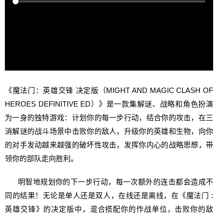
《魔法门：英雄交锋 决定版（MIGHT AND MAGIC CLASH OF
HEROES DEFINITIVE ED）》是一款集解谜、战略和角色扮演
为一身的独特游戏：计划你的每一步行动，结合你的攻击，在三
消解谜的战斗场景中击败你的敌人，升级你的英雄和生物，向你
的对手发动越来越强的破坏性攻击，发挥你内心的战略思想，带
领你的部队走向胜利。
明智地规划你的下一步行动，每一次额外的连击都会造成不
同的结果！无论是单人还是双人，在线还是离线，在《魔法门 :
英雄交锋》的决定版中，混合搭配你的作战单位，击败你的敌