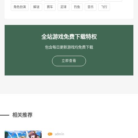
角色扮演
解谜
赛车
足球
钓鱼
音乐
飞行
全站游戏免费下载特权
包含每日更新游戏均免费下载
立即查看
相关推荐
admin