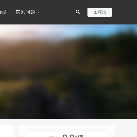
会员
常见问题
登录