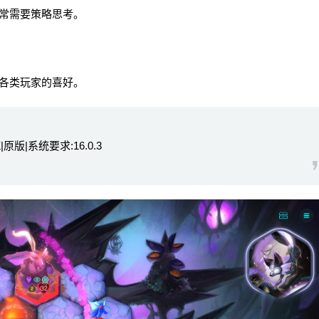
常需要策略思考。
各类玩家的喜好。
|原版|系统要求:16.0.3