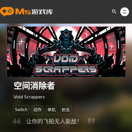
空间消除者
Void Scrappers
Switch
动作
单机
射击
让你的飞船无人能敌！