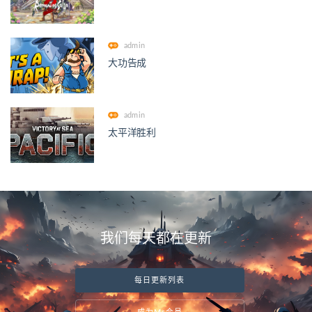
admin
大功告成
admin
太平洋胜利
我们每天都在更新
每日更新列表