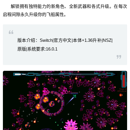
解锁拥有独特能力的新角色、全新武器和各式升级。在每次
启程间隙永久升级你的飞船属性。
版本介绍：Switch|官方中文|本体+1.36升补|NSZ|
原版|系统要求:16.0.1