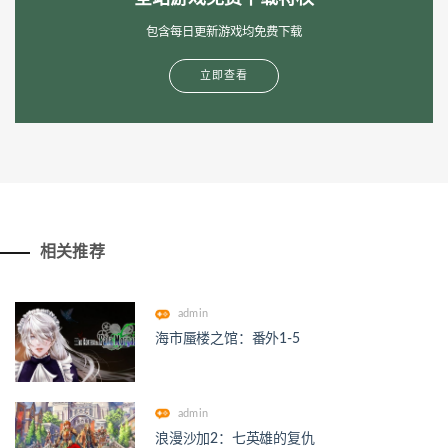
包含每日更新游戏均免费下载
立即查看
相关推荐
admin
海市蜃楼之馆：番外1-5
admin
浪漫沙加2：七英雄的复仇