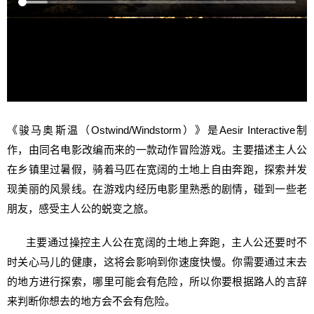
《骏马奥斯温（Ostwind/Windstorm）》是Aesir Interactive制
作，由同名电影改编而来的一款动作冒险游戏。主要描述主人公
在乡镇里过暑假，骑着马匹在宽阔的土地上自由奔跑，探索并发
现美丽的风景线。在游戏内经历电影里熟悉的剧情，碰到一些老
朋友，感受主人公的蜕变之旅。
主要通过操控主人公在宽阔的土地上奔跑，主人公还要时不
时关心马儿的健康，这将会影响到你速度快慢。你需要通过末去
的地方进行探索，哪里可能会有危险，所以你要根据路人的言辞
来判断你想去的地方会不会有危险。