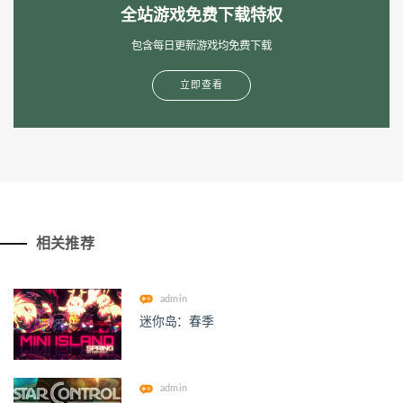
全站游戏免费下载特权
包含每日更新游戏均免费下载
立即查看
相关推荐
admin
迷你岛：春季
admin