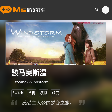
骏马奥斯温
Ostwind/Windstorm
Switch
单机
模拟
经营
感受主人公的蜕变之旅。