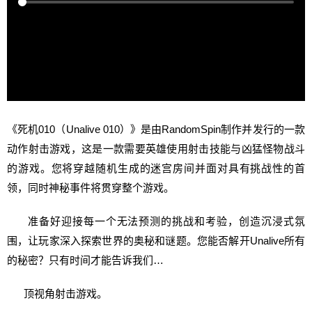
《死机010（Unalive 010）》是由RandomSpin制作并发行的一款
动作射击游戏，这是一款需要英雄使用射击技能与凶猛怪物战斗
的游戏。您将穿越随机生成的迷宫房间并面对具有挑战性的首
领，同时神秘事件将贯穿整个游戏。
准备好迎接每一个无法预测的挑战和考验，创造沉浸式氛
围，让玩家深入探索世界的奥秘和谜题。您能否解开Unalive所有
的秘密？只有时间才能告诉我们…
顶视角射击游戏。