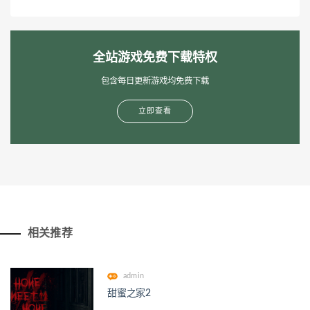
全站游戏免费下载特权
包含每日更新游戏均免费下载
立即查看
相关推荐
admin
甜蜜之家2