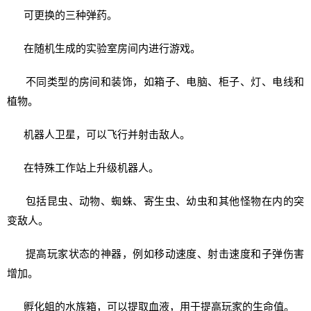
可更换的三种弹药。
在随机生成的实验室房间内进行游戏。
不同类型的房间和装饰，如箱子、电脑、柜子、灯、电线和
植物。
机器人卫星，可以飞行并射击敌人。
在特殊工作站上升级机器人。
包括昆虫、动物、蜘蛛、寄生虫、幼虫和其他怪物在内的突
变敌人。
提高玩家状态的神器，例如移动速度、射击速度和子弹伤害
增加。
孵化蛆的水族箱，可以提取血液，用于提高玩家的生命值。