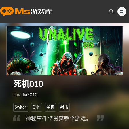
死机010
Unalive 010
Switch
动作
单机
射击
神秘事件将贯穿整个游戏。