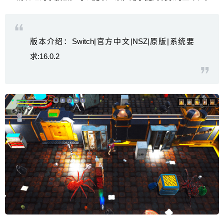
版本介绍：Switch|官方中文|NSZ|原版|系统要
求:16.0.2