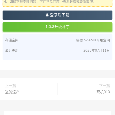
4、如遇下载安装问题，可在常见问题中查看教程或联系客服。
登录后下载
1.0.3升级补丁
存储空间
需要 62.4MB 可用空间
最近更新
2023年07月11日
上一篇
下一篇
盗骑遗产
死机010