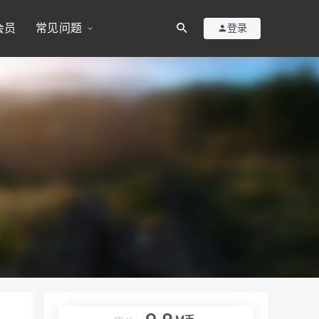
会员
常见问题
登录