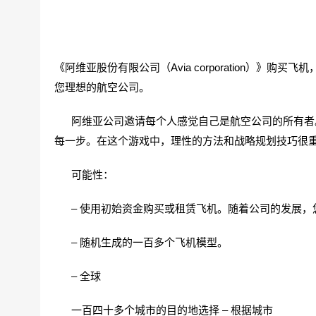
《阿维亚股份有限公司（Avia corporation）
您理想的航空公司。
阿维亚公司邀请每个人感觉自己是航空公司的所有者。
每一步。在这个游戏中，理性的方法和战略规划技巧很
可能性：
– 使用初始资金购买或租赁飞机。随着公司的发展，
– 随机生成的一百多个飞机模型。
– 全球
一百四十多个城市的目的地选择 – 根据城市