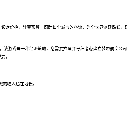
》购买飞机，设定价格，计算预算，跟踪每个城市的客流，为全世界创建路线，
该游戏是一种经济策略，您需要推理并仔细考虑建立梦想航空公司
重要。
您的收入也在增长。