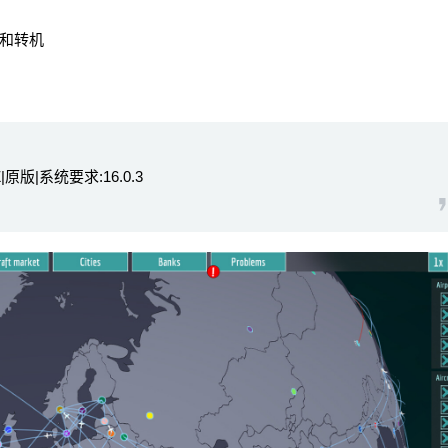
和转机
|原版|系统要求:16.0.3