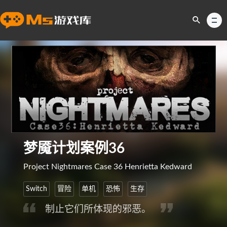
梦魇计划案例36
Project Nightmares Case 36 Henrietta Kedward
Switch
冒险
单机
恐怖
生存
制止它们所体现的邪恶。