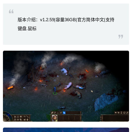
版本介绍：v1.2.59|容量36GB|官方简体中文|支持
键盘.鼠标