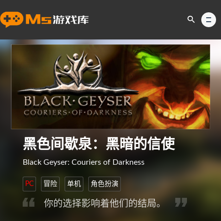
黑色间歇泉：黑暗的信使
Black Geyser: Couriers of Darkness
PC
冒险
单机
角色扮演
你的选择影响着他们的结局。