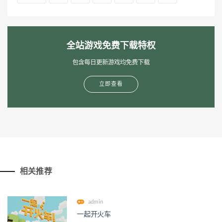
全站游戏免费下载特权
包含每日更新游戏均免费下载
立即查看
相关推荐
admin
一起开火车