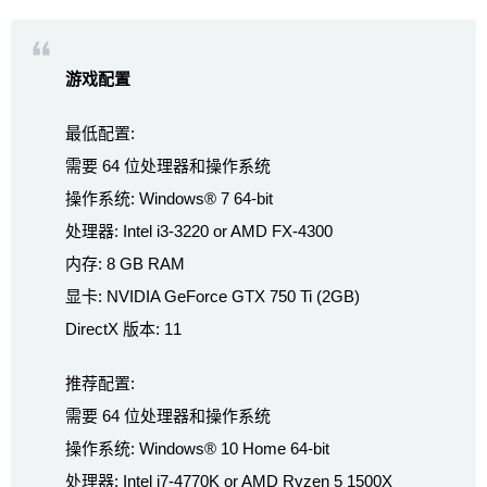
游戏配置
最低配置:
需要 64 位处理器和操作系统
操作系统: Windows® 7 64-bit
处理器: Intel i3-3220 or AMD FX-4300
内存: 8 GB RAM
显卡: NVIDIA GeForce GTX 750 Ti (2GB)
DirectX 版本: 11
推荐配置:
需要 64 位处理器和操作系统
操作系统: Windows® 10 Home 64-bit
处理器: Intel i7-4770K or AMD Ryzen 5 1500X