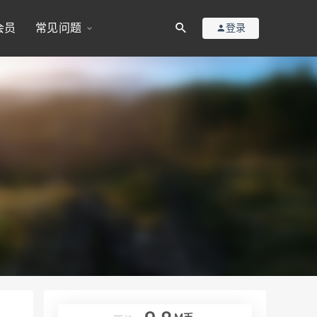
会员
常见问题
登录