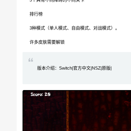
排行榜
3种模式（单人模式、自由模式、对战模式）。
许多皮肤需要解锁
版本介绍：Switch|官方中文|NSZ|原版|