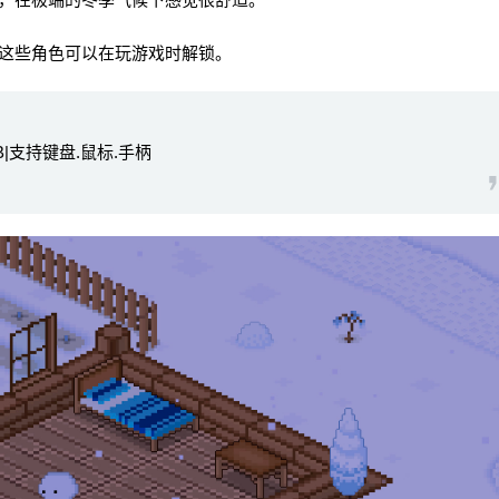
这些角色可以在玩游戏时解锁。
|支持键盘.鼠标.手柄