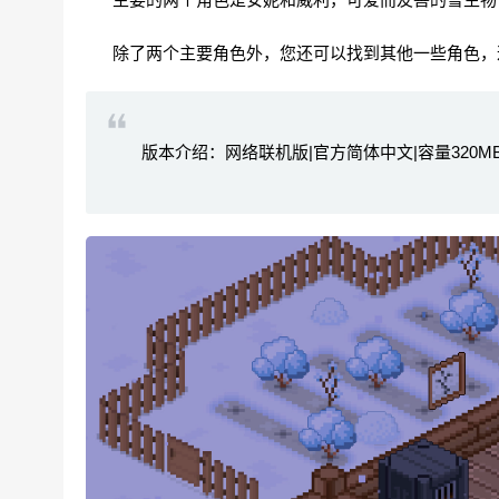
除了两个主要角色外，您还可以找到其他一些角色，
版本介绍：网络联机版|官方简体中文|容量320MB