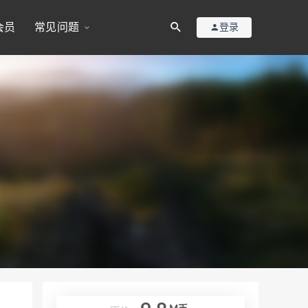
会员
常见问题
登录