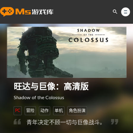
旺达与巨像：高清版
Shadow of the Colossus
PC
冒险
动作
单机
角色扮演
青年决定不顾一切与巨像战斗。