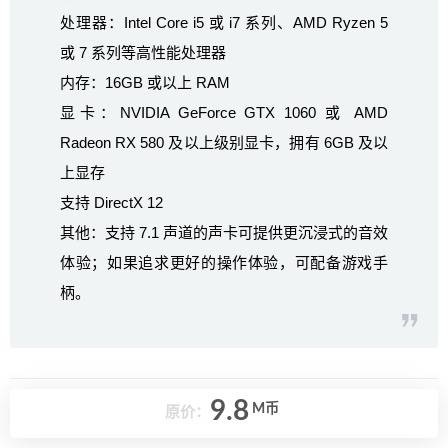
处理器：Intel Core i5 或 i7 系列、AMD Ryzen 5
或 7 系列等高性能处理器
内存：16GB 或以上 RAM
显卡：NVIDIA GeForce GTX 1060 或 AMD
Radeon RX 580 及以上级别显卡，拥有 6GB 及以
上显存
支持 DirectX 12
其他：支持 7.1 声道的声卡可提供更沉浸式的音效
体验；如果追求更好的操作体验，可配备游戏手
柄。
9.8
M币
原价：