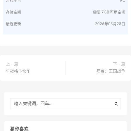
游戏平台
PC
存储空间
需要 7GB 可用空间
最近更新
2026年03月28日
上一篇
下一篇
午夜格斗快车
瘟疫：王国战争
猜你喜欢