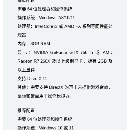
最低配置
需要 64 位处理器和操作系统
操作系统：Windows 7/8/10/11
处理器：Intel Core i3 或 AMD FX 系列等同性能处
理器
内存：8GB RAM
显卡：NVIDIA GeForce GTX 750 Ti 或 AMD
Radeon R7 260X 及以上级别显卡，拥有 2GB 及
以上显存
支持 DirectX 11
其他：需要支持 DirectX 的声卡来提供游戏音效，
鼠标和键盘用于操作模拟器。
推荐配置
需要 64 位处理器和操作系统
操作系统：Windows 10 或 11