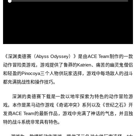
《深渊奥德赛（Abyss Odyssey）》是由ACE Team制作的一款
动作冒险类游戏，游戏提供了鲁莽的Katrien、痛苦的幽灵鬼僧侣
和轻盈的Pinocoya三个人物供玩家选择，游戏中每场敌人的战斗
都充满挑战性和操作技巧。
深渊的奥德赛下载是一款以地牢探索为特色的动作冒险游
戏。本作是黑马动作游戏《奇诺冲突》系列以及《世纪之石》开
发商ACE Team的最新作品，游戏中充满了神话的气息，并且独
特的战斗系统非常具有特色。