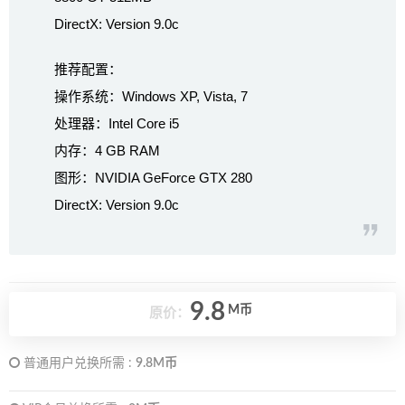
DirectX: Version 9.0c
推荐配置：
操作系统：Windows XP, Vista, 7
处理器：Intel Core i5
内存：4 GB RAM
图形：NVIDIA GeForce GTX 280
DirectX: Version 9.0c
9.8
M币
原价：
普通用户兑换所需 :
9.8M币