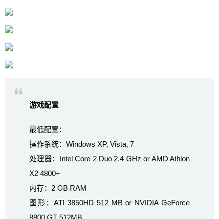
游戏配置
最低配置：
操作系统：Windows XP, Vista, 7
处理器：Intel Core 2 Duo 2.4 GHz or AMD Athlon
X2 4800+
内存：2 GB RAM
图形：ATI 3850HD 512 MB or NVIDIA GeForce
8800 GT 512MB