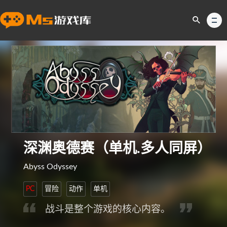
深渊奥德赛（单机.多人同屏）
Abyss Odyssey
PC
冒险
动作
单机
战斗是整个游戏的核心内容。