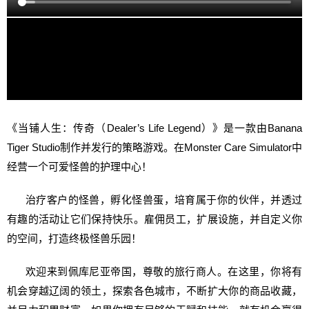
《当铺人生：传奇（Dealer’s Life Legend）》是一款由Banana
Tiger Studio制作并发行的策略游戏。在Monster Care Simulator中
经营一个可爱怪兽的护理中心！
治疗客户的怪兽，孵化怪兽蛋，培育属于你的伙伴，并透过
有趣的活动让它们保持快乐。雇佣员工，扩展设施，并自定义你
的空间，打造终极怪兽乐园！
欢迎来到佩库尼亚帝国，尊敬的旅行商人。在这里，你将有
机会穿越辽阔的领土，探索各色城市，不断扩大你的商品收藏，