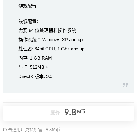
游戏配置
最低配置:
需要 64 位处理器和操作系统
操作系统 *: Windows XP and up
处理器: 64bit CPU, 1 Ghz and up
内存: 1 GB RAM
显卡: 512MB +
DirectX 版本: 9.0
9.8
M币
原价：
普通用户兑换所需 :
9.8M币