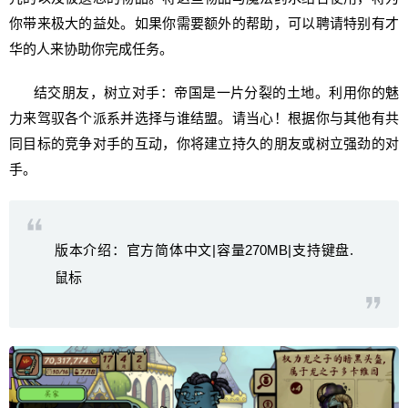
你带来极大的益处。如果你需要额外的帮助，可以聘请特别有才
华的人来协助你完成任务。
结交朋友，树立对手：帝国是一片分裂的土地。利用你的魅
力来驾驭各个派系并选择与谁结盟。请当心！根据你与其他有共
同目标的竞争对手的互动，你将建立持久的朋友或树立强劲的对
手。
版本介绍：官方简体中文|容量270MB|支持键盘.
鼠标