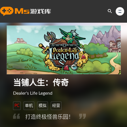
当铺人生：传奇
Dealer's Life Legend
PC
单机
模拟
经营
打造终极怪兽乐园！