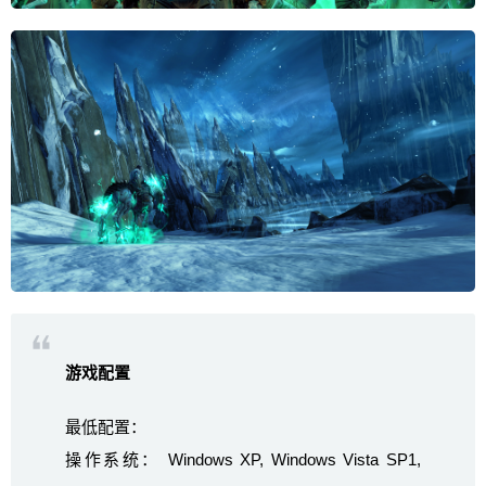
游戏配置
最低配置：
操作系统： Windows XP, Windows Vista SP1,