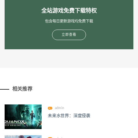
全站游戏免费下载特权
包含每日更新游戏均免费下载
立即查看
相关推荐
admin
未来水世界：深度侵袭