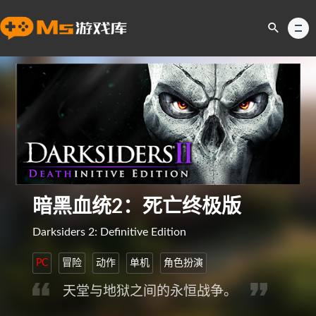
暗黑血统2：死亡终极版
Darksiders 2: Definitive Edition
PC
冒险
动作
单机
角色扮演
天堂与地狱之间的永恒战争。