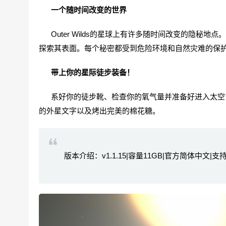
一个随时间改变的世界
Outer Wilds的星球上有许多随时间改变的隐秘
探索其表面。每个秘密都受到危险环境和自然灾难的保
带上你的星际徒步装备！
系好你的徒步靴、检查你的氧气量并准备好进入太空冒
的外星文字以及烤出完美的棉花糖。
版本介绍：v1.1.15|容量11GB|官方简体中文|