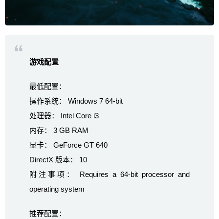
游戏配置
最低配置：
操作系统： Windows 7 64-bit
处理器： Intel Core i3
内存： 3 GB RAM
显卡： GeForce GT 640
DirectX 版本： 10
附注事项： Requires a 64-bit processor and
operating system
推荐配置：