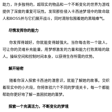
助力，许多独特的，超现实的物品和一个不断变化的世界为游戏
提供了深度的重复可玩性。发现那些侵入卡西迪梦境中的致命敌
人和BOSS并与它们展开战斗，同时清除包围着她的黑暗瘴气。
尽情发挥你的能力
你发挥得越好，你就能变得越强大。当你每击败一个敌人，
可让你的灵魂补充能量，用梦想激发的力量和能力打败黑暗的敌
人。操纵空间和控制时间本身，以获得生存所需的优势。
解开秘密
随着你深入探索卡西迪的潜意识，就能了解她的故事。交织
着现实中的小片段，你将体验六个不同的梦境关卡，每一个都能
帮助你更好地了解一直困扰她的噩梦。
探索一个充满活力，不断变化的梦境