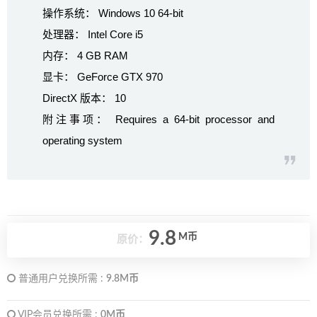
操作系统： Windows 10 64-bit
处理器： Intel Core i5
内存： 4 GB RAM
显卡： GeForce GTX 970
DirectX 版本： 10
附注事项： Requires a 64-bit processor and
operating system
9.8
M币
原价：
普通用户兑换所需 :
9.8M币
VIP会员兑换所需 :
0M币