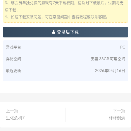
3、非会员单独兑换的游戏有7天下载权限，请及时下载激活，过期将无
法下载；
4、如遇下载安装问题，可在常见问题中查看教程或联系客服。
登录后下载
游戏平台
PC
存储空间
需要 38GB 可用空间
最近更新
2026年05月16日
上一篇
下一篇
生化危机7
杯杯倒满