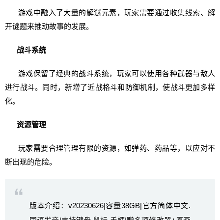
游戏中融入了大量的解谜元素，玩家需要通过收集线索、解
开谜题来推动故事的发展。
战斗系统
游戏保留了经典的战斗系统，玩家可以使用各种武器与敌人
进行战斗。同时，新增了近战格斗和防御机制，使战斗更加多样
化。
资源管理
玩家需要合理管理有限的资源，如弹药、药品等，以应对不
断出现的危险。
版本介绍：v20230626|容量38GB|官方简体中文.