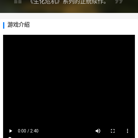
《生化危机》系列的正统续作。
游戏介绍