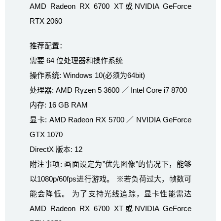
AMD Radeon RX 6700 XT或NVIDIA GeForce
RTX 2060
推荐配置：
需要 64 位处理器和操作系统
操作系统: Windows 10(必须为64bit)
处理器: AMD Ryzen 5 3600 ／ Intel Core i7 8700
内存: 16 GB RAM
显卡: AMD Radeon RX 5700 ／ NVIDIA GeForce
GTX 1070
DirectX 版本: 12
附注事项: 画面设定为”优先图像”的情况下，能够
以1080p/60fps进行游戏。 ※若负荷过大，帧数可
能会降低。 为了支持光线追踪，显卡性能需达
AMD Radeon RX 6700 XT或NVIDIA GeForce