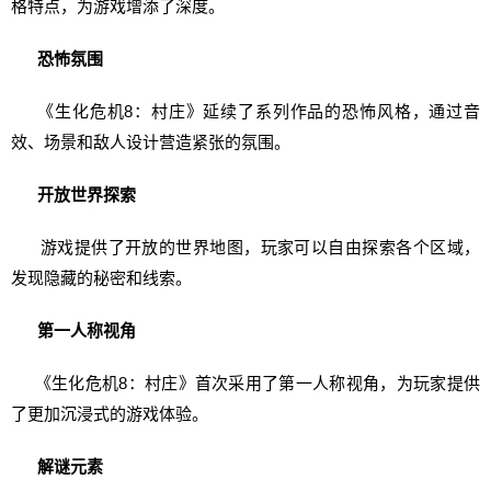
格特点，为游戏增添了深度。
恐怖氛围
《生化危机8：村庄》延续了系列作品的恐怖风格，通过音
效、场景和敌人设计营造紧张的氛围。
开放世界探索
游戏提供了开放的世界地图，玩家可以自由探索各个区域，
发现隐藏的秘密和线索。
第一人称视角
《生化危机8：村庄》首次采用了第一人称视角，为玩家提供
了更加沉浸式的游戏体验。
解谜元素