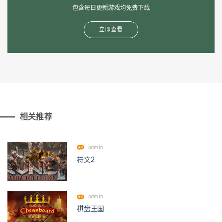
包含每日更新游戏均免费下载
立即查看
相关推荐
admin
符文2
admin
棋盘王国