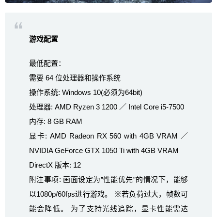
游戏配置
最低配置：
需要 64 位处理器和操作系统
操作系统: Windows 10(必须为64bit)
处理器: AMD Ryzen 3 1200 ／ Intel Core i5-7500
内存: 8 GB RAM
显卡: AMD Radeon RX 560 with 4GB VRAM ／
NVIDIA GeForce GTX 1050 Ti with 4GB VRAM
DirectX 版本: 12
附注事项: 画面设定为”性能优先”的情况下，能够
以1080p/60fps进行游戏。 ※若负荷过大，帧数可
能会降低。 为了支持光线追踪，显卡性能需达