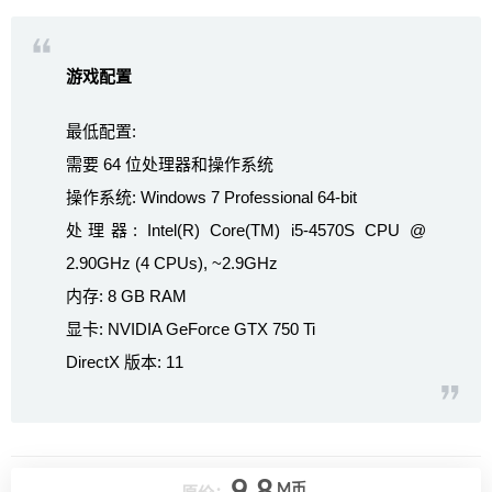
游戏配置
最低配置:
需要 64 位处理器和操作系统
操作系统: Windows 7 Professional 64-bit
处理器: Intel(R) Core(TM) i5-4570S CPU @
2.90GHz (4 CPUs), ~2.9GHz
内存: 8 GB RAM
显卡: NVIDIA GeForce GTX 750 Ti
DirectX 版本: 11
M币