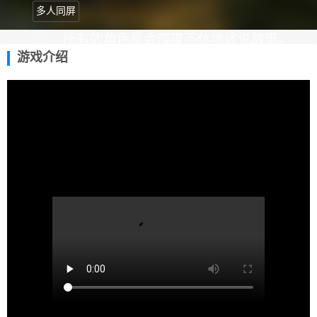
多人同屏
所有的角色都会喋喋不休地述说故事。
游戏介绍