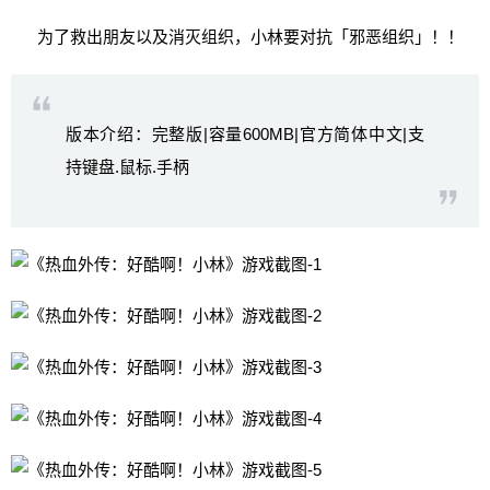
为了救出朋友以及消灭组织，小林要对抗「邪恶组织」！！
版本介绍：完整版|容量600MB|官方简体中文|支
持键盘.鼠标.手柄