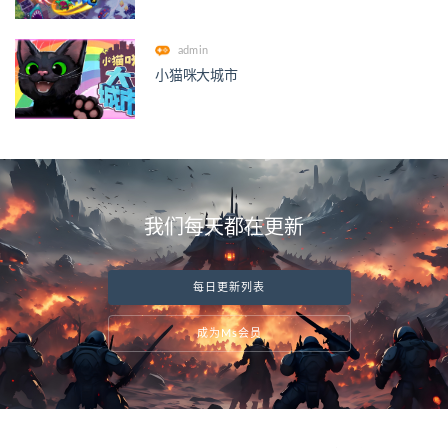
admin
小猫咪大城市
我们每天都在更新
每日更新列表
成为Ms会员