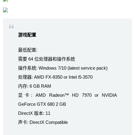
游戏配置
最低配置:
需要 64 位处理器和操作系统
操作系统: Windows 7/10 (latest service pack)
处理器: AMD FX-8350 or Intel i5-3570
内存: 6 GB RAM
显卡: AMD Radeon™ HD 7970 or NVIDIA
GeForce GTX 680 2 GB
DirectX 版本: 11
声卡: DirectX Compatible