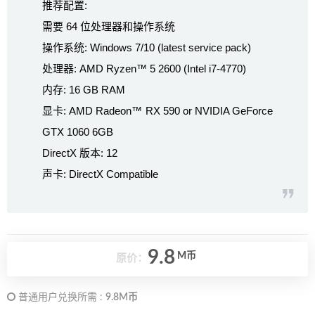
推荐配置:
需要 64 位处理器和操作系统
操作系统: Windows 7/10 (latest service pack)
处理器: AMD Ryzen™ 5 2600 (Intel i7-4770)
内存: 16 GB RAM
显卡: AMD Radeon™ RX 590 or NVIDIA GeForce
GTX 1060 6GB
DirectX 版本: 12
声卡: DirectX Compatible
9.8
M币
原价：
普通用户兑换所需 :
9.8M币