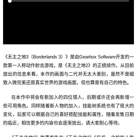
《无主之地3（Borderlands 3）》是由Gearbox Software开发的一
款第一人称动作射击游戏，是《无主之地2》的正统续作。从目前
放出的信息来看，本作的画面与二代并无太大差别，虽然不是细
致入微完美还原真实世界的游戏画面，但也算是有自己的特色。
在本作中将会有新加入的四位猎人，后期或许还会再新增一
些可用角色。同样随着新人物的加入，技能树系统也有了很大的
变化，玩家可以根据自己的喜好搭配技能和属性，随着发售日期
的临近，相信更多的内容也会逐渐放出，请大家耐心等待。