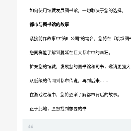
如何使用馆藏发展图书馆，一切取决于您的选择。
都市与图书馆的故事
紧接前作故事中“脑叶公司”的垮台，您将在《废墟图
您同样能了解到蔓延在巨大都市中的疯狂。
扩充您的馆藏，发展您的图书馆和司书，邀请更强大
从低级的传闻到都市传说，再到后来……
在游戏过程中，您将逐渐了解都市背后的故事。
正于此地，愿您找到想要的书……