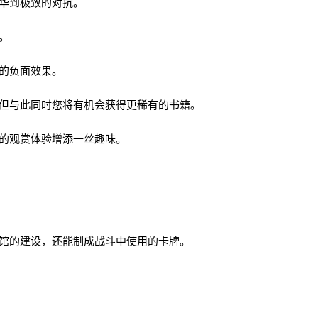
华到极致的对抗。
。
的负面效果。
但与此同时您将有机会获得更稀有的书籍。
的观赏体验增添一丝趣味。
馆的建设，还能制成战斗中使用的卡牌。