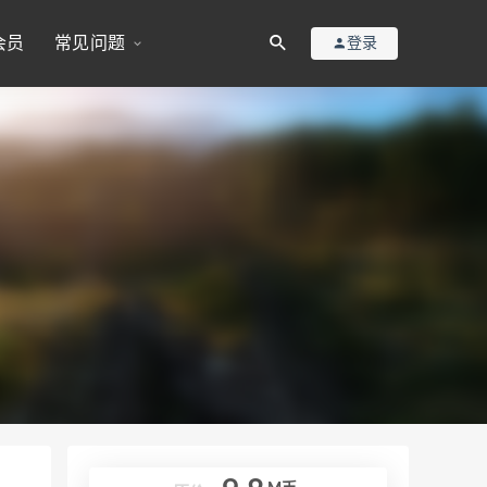
会员
常见问题
登录