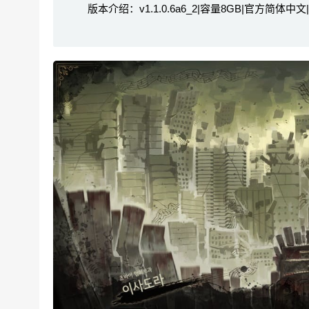
版本介绍：v1.1.0.6a6_2|容量8GB|官方简体