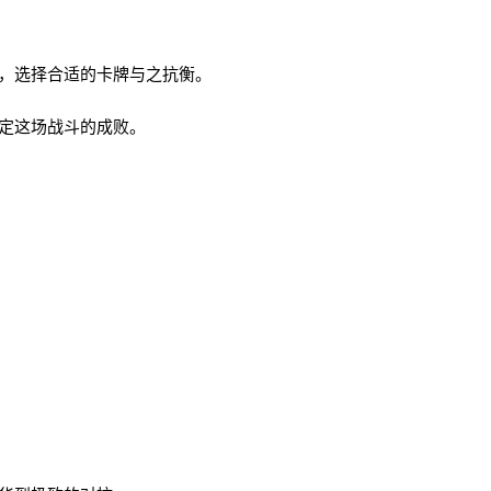
。
，选择合适的卡牌与之抗衡。
定这场战斗的成败。