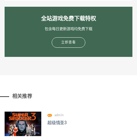
全站游戏免费下载特权
包含每日更新游戏均免费下载
立即查看
相关推荐
admin
超级情圣3