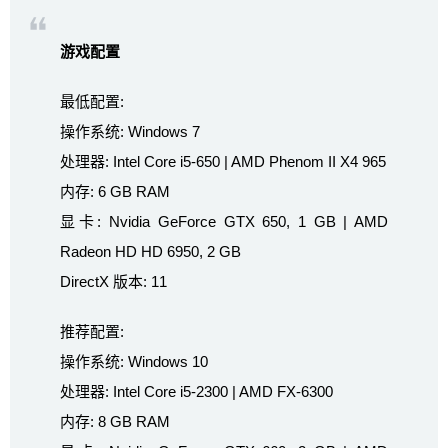
游戏配置
最低配置:
操作系统: Windows 7
处理器: Intel Core i5-650 | AMD Phenom II X4 965
内存: 6 GB RAM
显卡: Nvidia GeForce GTX 650, 1 GB | AMD
Radeon HD HD 6950, 2 GB
DirectX 版本: 11
推荐配置:
操作系统: Windows 10
处理器: Intel Core i5-2300 | AMD FX-6300
内存: 8 GB RAM