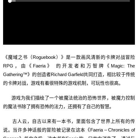
《魔域之书（Roguebook）》是一款画风清新的卡牌对战冒险
RPG，由《Faeria》 的开发者和万智牌《Magic: The
Gathering™》的创造者Richard Garfield共同打造，相比较于传统
的卡牌对战，游戏有着很特殊的游戏机制，可玩性也很高。
游戏为我们描绘了一个被魔法统治的恐怖世界，被魔力控制
的魔法书除了拥有恐怖的法力，还拥有了自己的智慧。
古人云，自古以来有一本书，里面包含了世界上所有的传
说。当许多神话般的冒险被记录在这本《Faeria – Chronicles of