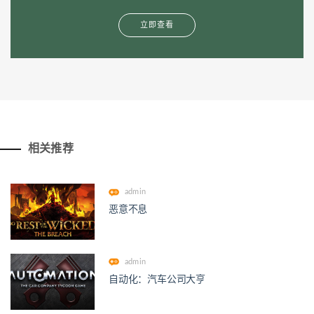
立即查看
相关推荐
admin
恶意不息
admin
自动化：汽车公司大亨