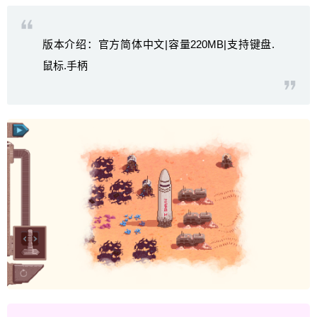
版本介绍：官方简体中文|容量220MB|支持键盘.
鼠标.手柄