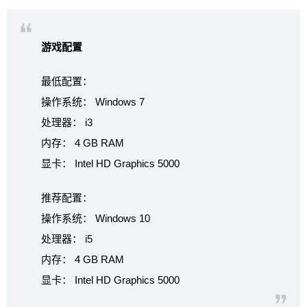
游戏配置
最低配置：
操作系统： Windows 7
处理器： i3
内存： 4 GB RAM
显卡： Intel HD Graphics 5000
推荐配置：
操作系统： Windows 10
处理器： i5
内存： 4 GB RAM
显卡： Intel HD Graphics 5000