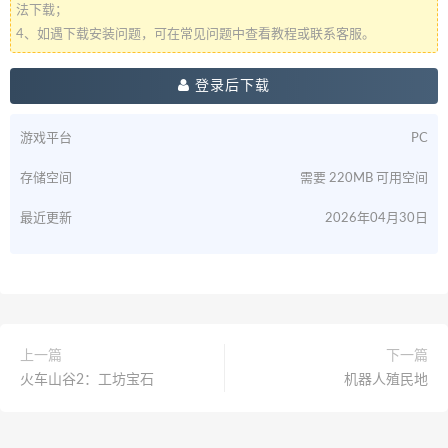
法下载；
4、如遇下载安装问题，可在常见问题中查看教程或联系客服。
登录后下载
游戏平台
PC
存储空间
需要 220MB 可用空间
最近更新
2026年04月30日
上一篇
下一篇
火车山谷2：工坊宝石
机器人殖民地