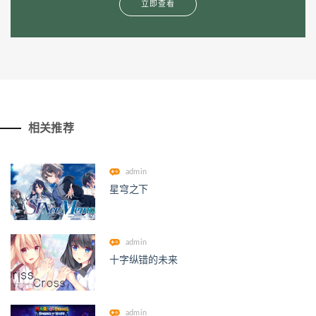
立即查看
相关推荐
admin
星穹之下
admin
十字纵错的未来
admin