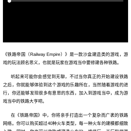
《铁路帝国（Railway Empire）》是一款沙盒建造类的游戏，游
戏的玩法顾名思义，也就是玩家在游戏当中要修建各种铁路。
听起来可能你会感觉到无聊，不过当你真正的开始建设铁路
之后，你就能够体验到这个游戏的乐趣所在，当然随着游戏的进
行，你还能够发现很多有意思的东西，加入到游戏当中，成为游
戏当中的铁路大亨吧。
在《铁路帝国》中，你将亲手打造出一个复杂而广袤的铁路
网络。你可以购买超过40种火车类型，每一种火车的建模都细致